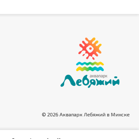
© 2026 Аквапарк Лебяжий в Минске