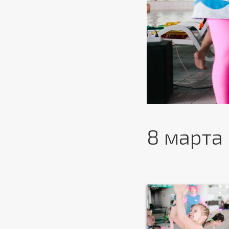
8 марта