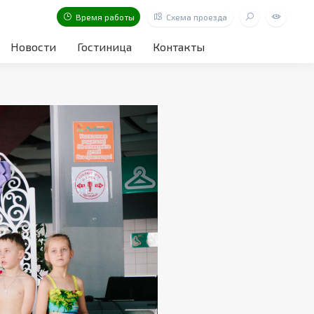
Время работы
Схема проезда
Новости
Гостиница
Контакты