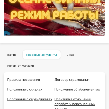
Важно
Правовые документы
О нас
Интернет-магазин
Правила посещения
Договор страхования
Положение о скидках
Положение об абонементах
Положение о сертификатах
Политика в отношении
обработки персональных
данных