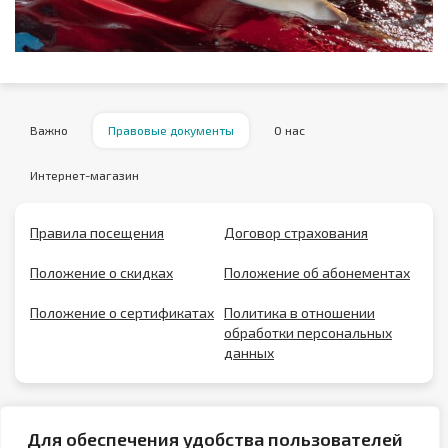
Важно
Правовые документы
О нас
Интернет-магазин
Правила посещения
Договор страхования
Положение о скидках
Положение об абонементах
Положение о сертификатах
Политика в отношении
обработки персональных
данных
Для обеспечения удобства пользователей