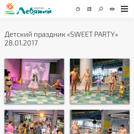
Детский праздник «SWEET PARTY»
28.01.2017