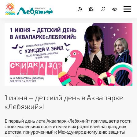
1 июня – детский день в Аквапарке
«Лебяжий»!
В первый день лета Аквапарк «Лебяжий» приглашает в гости
своих маленьких посетителей и их родителей на праздник
детства, приуроченный к Международному дню защиты