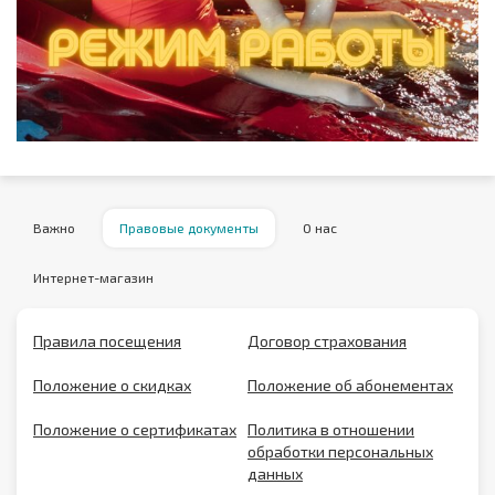
Важно
Правовые документы
О нас
Интернет-магазин
Правила посещения
Договор страхования
Положение о скидках
Положение об абонементах
Положение о сертификатах
Политика в отношении
обработки персональных
данных