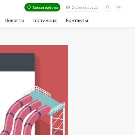
Время работы
Схема проезда
Новости
Гостиница
Контакты