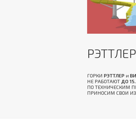
РЭТТЛЕР
ГОРКИ
РЭТТЛЕР
и
В
НЕ РАБОТАЮТ
ДО 15
ПО ТЕХНИЧЕСКИМ 
ПРИНОСИМ СВОИ ИЗ