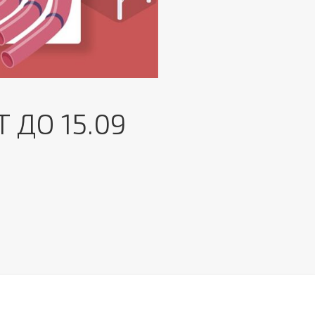
 ДО 15.09