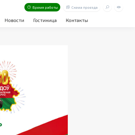
Время работы
Схема проезда
Новости
Гостиница
Контакты