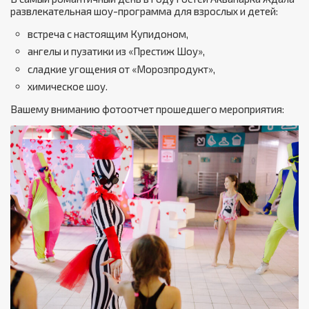
развлекательная шоу-программа для взрослых и детей:
встреча с настоящим Купидоном,
ангелы и пузатики из «Престиж Шоу»,
сладкие угощения от «Морозпродукт»,
химическое шоу.
Вашему вниманию фотоотчет прошедшего мероприятия: