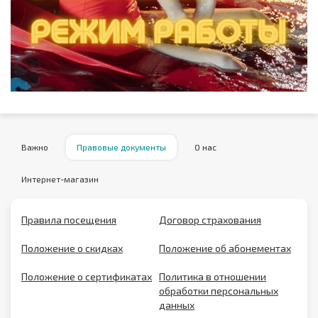
Важно
Правовые документы
О нас
Интернет-магазин
Правила посещения
Договор страхования
Положение о скидках
Положение об абонементах
Положение о сертификатах
Политика в отношении
обработки персональных
данных