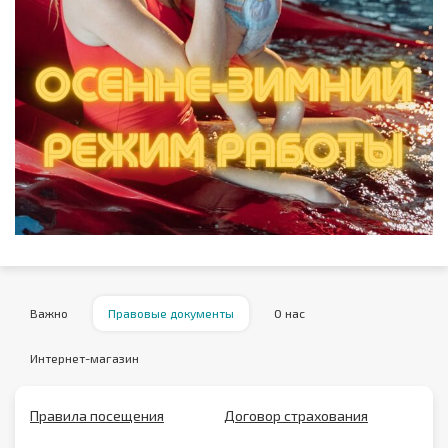
Важно
Правовые документы
О нас
Интернет-магазин
Правила посещения
Договор страхования