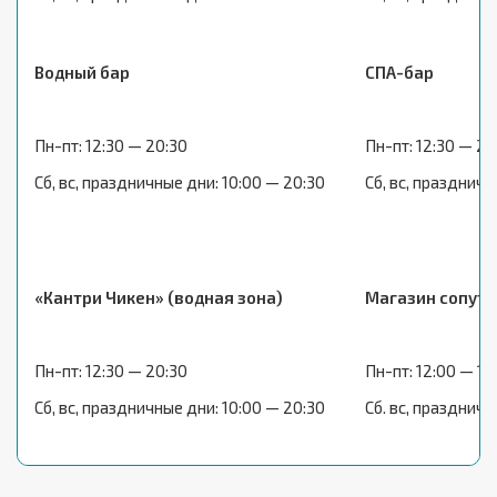
Водный бар
СПА-бар
Пн-пт: 12:30 — 20:30
Пн-пт: 12:30 — 20
Сб, вс, праздничные дни: 10:00 — 20:30
Сб, вс, праздничн
«Кантри Чикен» (водная зона)
Магазин сопут
Пн-пт: 12:30 — 20:30
Пн-пт: 12:00 — 19
Сб, вс, праздничные дни: 10:00 — 20:30
Сб. вс, праздничн