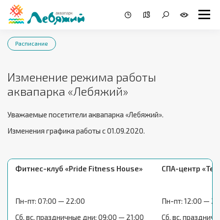
Расписание
Изменение режима работы
аквапарка «Лебяжий»
Уважаемые посетители аквапарка «Лебяжий».
Изменения графика работы с 01.09.2020.
Фитнес-клуб «Pride Fitness House»
СПА-центр «Тер
Пн-пт: 07:00 — 22:00
Пн-пт: 12:00 — 21
Сб, вс, праздничные дни: 09:00 — 21:00
Сб, вс, праздничн