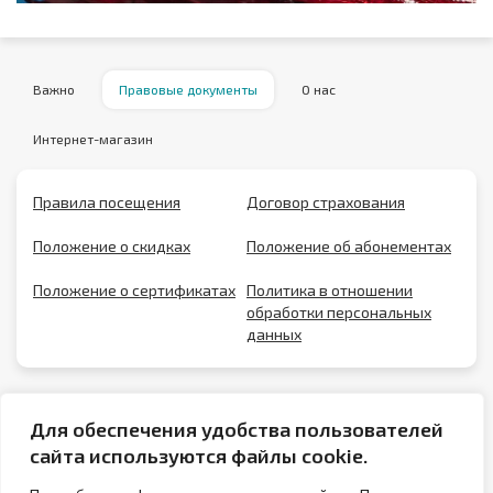
Важно
Правовые документы
О нас
Интернет-магазин
Правила посещения
Договор страхования
Положение о скидках
Положение об абонементах
Положение о сертификатах
Политика в отношении
обработки персональных
данных
Для обеспечения удобства пользователей
сайта используются файлы cookie.