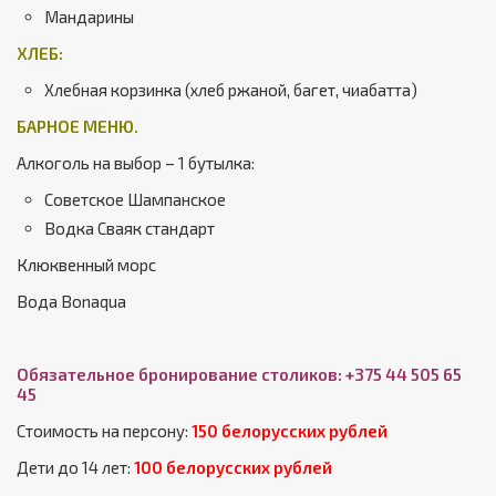
Мандарины
ХЛЕБ:
Хлебная корзинка (хлеб ржаной, багет, чиабатта)
БАРНОЕ МЕНЮ.
Алкоголь на выбор – 1 бутылка:
Советское Шампанское
Водка Сваяк стандарт
Клюквенный морс
Вода Bonaqua
Обязательное бронирование столиков: +375 44 505 65
45
Стоимость на персону:
150 белорусских рублей
Дети до 14 лет:
100 белорусских рублей