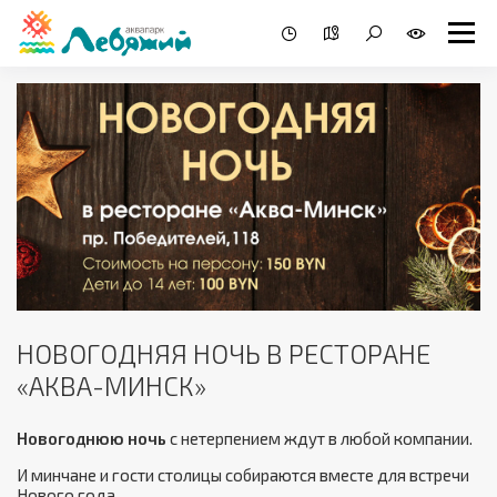
НОВОГОДНЯЯ НОЧЬ В РЕСТОРАНЕ
«АКВА-МИНСК»
Новогоднюю ночь
с нетерпением ждут в любой компании.
И минчане и гости столицы собираются вместе для встречи
Нового года.