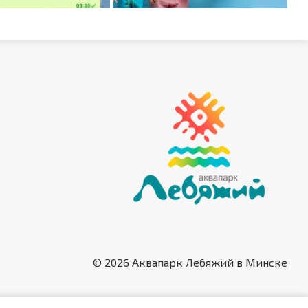
© 2026 Аквапарк Лебяжий в Минске