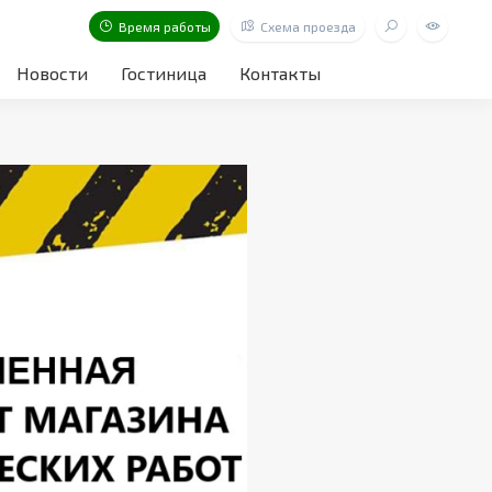
Время работы
Схема проезда
Новости
Гостиница
Контакты