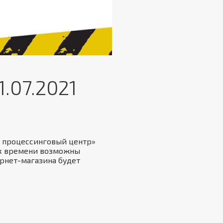
.07.2021
ий процессинговый центр»
ок времени возможны
ернет-магазина будет