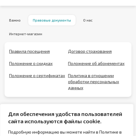
Важно
Правовые документы
О нас
Интернет-магазин
Правила посещения
Договор страхования
Положение о скидках
Положение об абонементах
Положение о сертификатах
Политика в отношении
обработки персональных
данных
Для обеспечения удобства пользователей
сайта используются файлы cookie.
Подробную информацию вы можете найти в Политике в