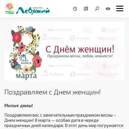
Поздравляем с Днем женщин!
Милые дамы!
Поздравляем вас с замечательным праздником весны –
Днем женщин! 8 марта — особая дата в череде
праздничных дней календаря. В этот день мир погружается