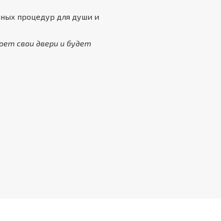
нных процедур для души и
оет свои двери и будет