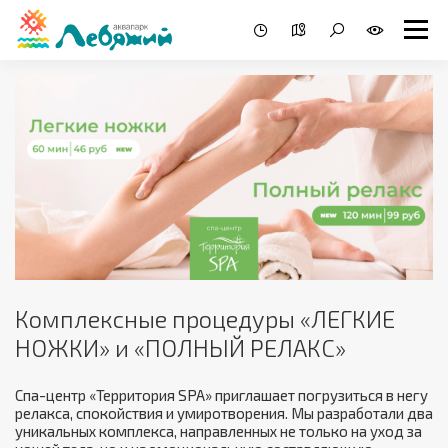
Комплексные процедуры «ЛЕГКИЕ
НОЖКИ» и «ПОЛНЫЙ РЕЛАКС»
Спа-центр «Территория SPA» приглашает погрузиться в негу
релакса, спокойствия и умиротворения. Мы разработали два
уникальных комплекса, направленных не только на уход за