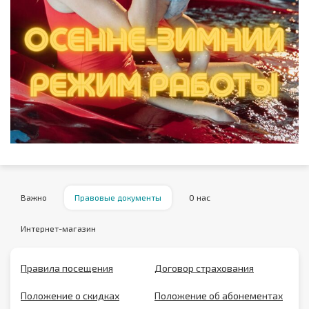
Важно
Правовые документы
О нас
Интернет-магазин
Правила посещения
Договор страхования
Положение о скидках
Положение об абонементах