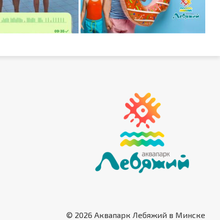
© 2026 Аквапарк Лебяжий в Минске