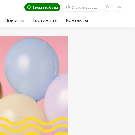
Время работы
Схема проезда
Новости
Гостиница
Контакты