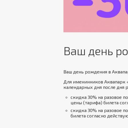
Ваш день р
Ваш день рождения в Аквапа
Для именинников Аквапарк «
календарных дня после дня 
скидка 30% на разовое по
цены (тарифа) билета со
скидка 30% на разовое по
билета согласно действу