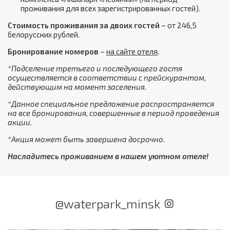
проживания для всех зарегистрированных гостей).
Стоимость проживания за двоих гостей
– от 246,5
белорусских рублей.
Бронирование номеров
–
на сайте отеля
.
*Подселение третьего и последующего гостя
осуществляется в соответствии с прейскурантом,
действующим на момент заселения.
*Данное специальное предложение распространяется
на все бронирования, совершенные в период проведения
акции.
*Акция может быть завершена досрочно.
Насладитесь проживанием в нашем уютном отеле!
@waterpark_minsk