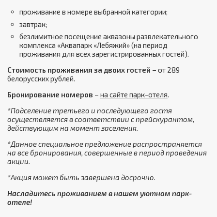
проживание в номере выбранной категории;
завтрак;
безлимитное посещение аквазоны развлекательного
комплекса «Аквапарк «Лебяжий» (на период
проживания для всех зарегистрированных гостей).
Стоимость проживания за двоих гостей
– от 289
белорусских рублей.
Бронирование номеров
–
на сайте парк-отеля
.
*Подселение третьего и последующего гостя
осуществляется в соответствии с прейскурантом,
действующим на момент заселения.
*Данное специальное предложение распространяется
на все бронирования, совершенные в период проведения
акции.
*Акция может быть завершена досрочно.
Насладитесь проживанием в нашем уютном парк-
отеле!