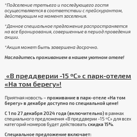
*Подселение третьего и последующего гостя
осуществляется в соответствии с прейскурантом,
действующим на момент заселения.
*Данное специальное предложение распространяется
на все бронирования, совершенные в период проведения
акции.
*Акция может быть завершена досрочно.
Насладитесь проживанием в нашем уютном отеле!
«В преддверии -15 ºС» с парк-отелем
«На том берегу»!
Приятная новость –
проживание в парк-отеле «На том
берегу» в декабре доступно по специальной цене!
С 1 по 27 декабря 2024 года (включительно)
в рамках
специального предложения «В преддверии -15 ºС» для всех
категорий номеров будет действовать
скидка 15%
.
Специальное предложение включает: