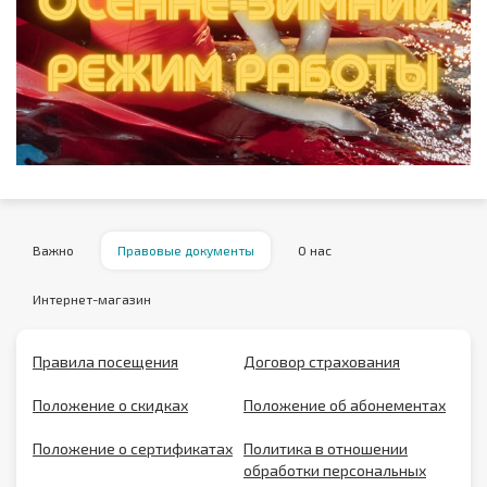
Важно
Правовые документы
О нас
Интернет-магазин
Правила посещения
Договор страхования
Положение о скидках
Положение об абонементах
Положение о сертификатах
Политика в отношении
обработки персональных