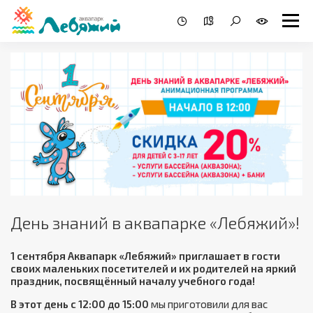
День знаний в аквапарке «Лебяжий»!
1 сентября Аквапарк «Лебяжий» приглашает в гости
своих маленьких посетителей и их родителей на яркий
праздник, посвящённый началу учебного года!
В этот день с 12:00 до 15:00
мы приготовили для вас