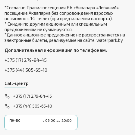
*Согласно Правил посещения РК «Аквапарк «Лебяжий»
посещение Аквапарка без сопровождения взрослых
возможно с 14-ти лет (при предъявлении паспорта).
* Скидки по другим акционным или специальным
предложениям не суммируются.
*Данное акционное предложение не распространяется на
электронные билеты, реализуемые на сайте: waterpark.by
Дополнительная информация по телефонам:
+375 (17) 279-84-45
+375 (44) 505-65-10
Call-центр
+375 (17) 279-84-45
+375 (44) 505-65-10
ПН-ВС
с 09:00 до 20:00