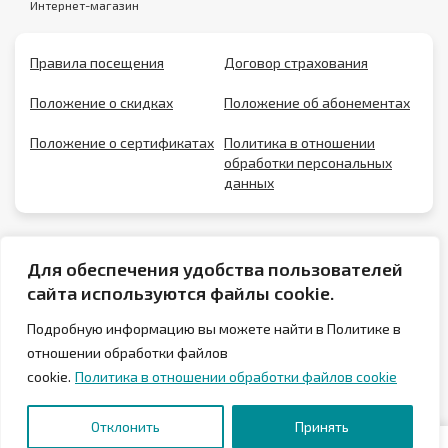
Интернет-магазин
Правила посещения
Договор страхования
Положение о скидках
Положение об абонементах
Положение о сертификатах
Политика в отношении
обработки персональных
данных
Для обеспечения удобства пользователей
сайта используются файлы cookie.
Подробную информацию вы можете найти в Политике в
отношении обработки файлов
cookie.
Политика в отношении обработки файлов cookie
© 2026 Аквапарк Лебяжий в Минске
Отклонить
Принять