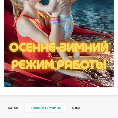
Важно
Правовые документы
О нас