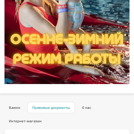
Важно
Правовые документы
О нас
Интернет-магазин