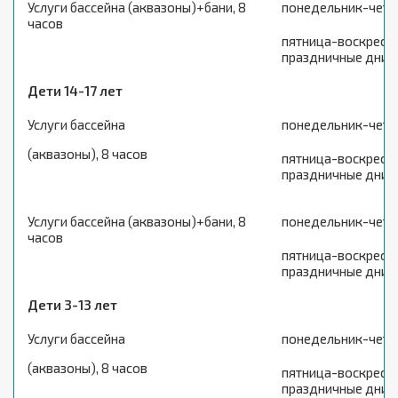
Услуги бассейна (аквазоны)+бани, 8
понедельник-четв
часов
пятница-воскресен
праздничные дни
Дети 14-17 лет
Услуги бассейна
понедельник-четв
(аквазоны), 8 часов
пятница-воскресен
праздничные дни
Услуги бассейна (аквазоны)+бани, 8
понедельник-четв
часов
пятница-воскресен
праздничные дни
Дети 3-13 лет
Услуги бассейна
понедельник-четв
(аквазоны), 8 часов
пятница-воскресен
праздничные дни