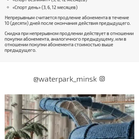
«Спорт день» (3, 6, 12 месяцев)
Непрерывным считается продление абонемента в течение
10 (десяти) дней после окончания действия предыдущего.
Скидка при непрерывном продлении действует в отношении
покупки абонемента, аналогичного предыдущему, или в
отношении покупки абонемента стоимостью выше
предыдущего.
@waterpark_minsk