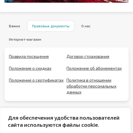
Важно
Правовые документы
О нас
Интернет-магазин
Правила посещения
Договор страхования
Положение о скидках
Положение об абонементах
Положение о сертификатах
Политика в отношении
обработки персональных
данных
Для обеспечения удобства пользователей
сайта используются файлы cookie.