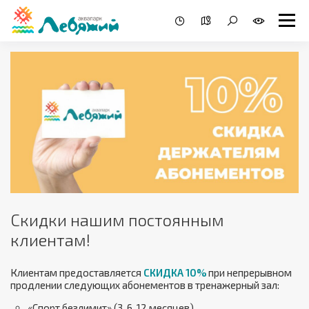
Скидки нашим постоянным
клиентам!
Клиентам предоставляется
СКИДКА 10%
при непрерывном
продлении следующих абонементов в тренажерный зал:
«Спорт безлимит» (3, 6, 12 месяцев)