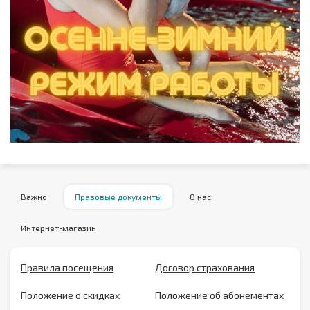
Важно
Правовые документы
О нас
Интернет-магазин
Правила посещения
Договор страхования
Положение о скидках
Положение об абонементах