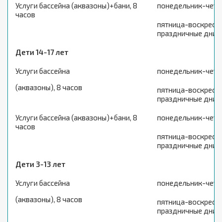
Услуги бассейна (аквазоны)+бани, 8
понедельник-четв
часов
пятница-воскресен
праздничные дни
Дети 14-17 лет
Услуги бассейна
понедельник-четв
(аквазоны), 8 часов
пятница-воскресен
праздничные дни
Услуги бассейна (аквазоны)+бани, 8
понедельник-четв
часов
пятница-воскресен
праздничные дни
Дети 3-13 лет
Услуги бассейна
понедельник-четв
(аквазоны), 8 часов
пятница-воскресен
праздничные дни