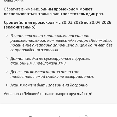
«Лебяжий».
Обратите внимание,
одним промокодом может
воспользоваться только один посетитель один раз.
Срок действия промокода
–
с 20.03.2026 по 20.04.2026
(включительно).
В соответствии с правилами посещения
развлекательного комплекса «Аквапарк «Лебяжий»»,
посещение аквапарка запрещено лицам до 14 лет без
сопровождения взрослых.
Данная скидка не суммируются с другими
акционными предложениями.
Денежная компенсация за отказ от
предоставляемой скидки не возвращается.
Акция может быть завершена досрочно
.
Аквапарк «Лебяжий» – ваше «море» круглый год!